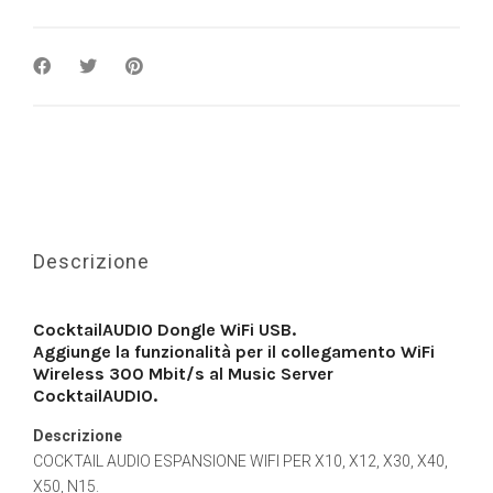
Descrizione
CocktailAUDIO Dongle WiFi USB.
Aggiunge la funzionalità per il collegamento WiFi
Wireless 300 Mbit/s al Music Server
CocktailAUDIO.
Descrizione
COCKTAIL AUDIO ESPANSIONE WIFI PER X10, X12, X30, X40,
X50, N15.