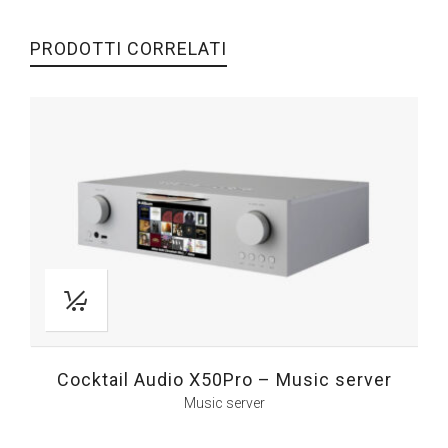
PRODOTTI CORRELATI
Cocktail Audio X50Pro – Music server
Music server