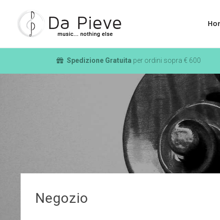
Ho
Spedizione Gratuita
per ordini sopra € 600
Negozio