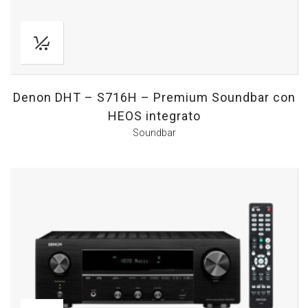
Denon DHT – S716H – Premium Soundbar con
HEOS integrato
Soundbar