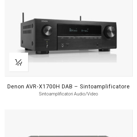
Denon AVR-X1700H DAB – Sintoamplificatore
Sintoamplificatori Audio/Video