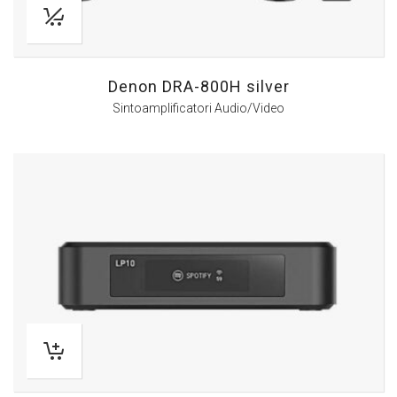
Denon DRA-800H silver
Sintoamplificatori Audio/Video