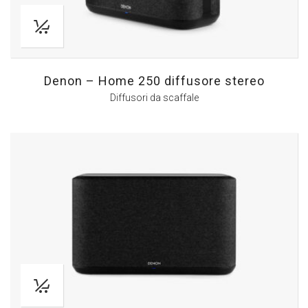
Denon – Home 250 diffusore stereo
Diffusori da scaffale