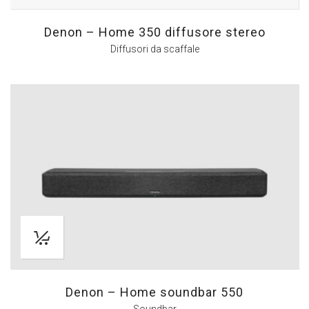
Denon – Home 350 diffusore stereo
Diffusori da scaffale
Denon – Home soundbar 550