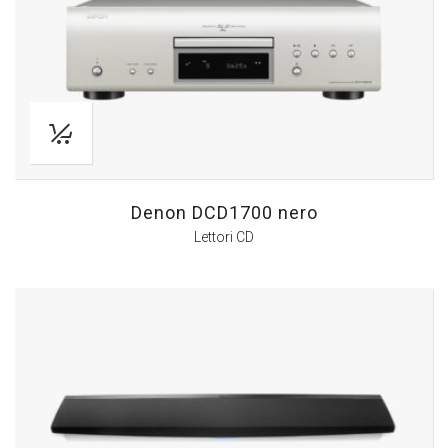
Denon DCD1700 nero
Lettori CD