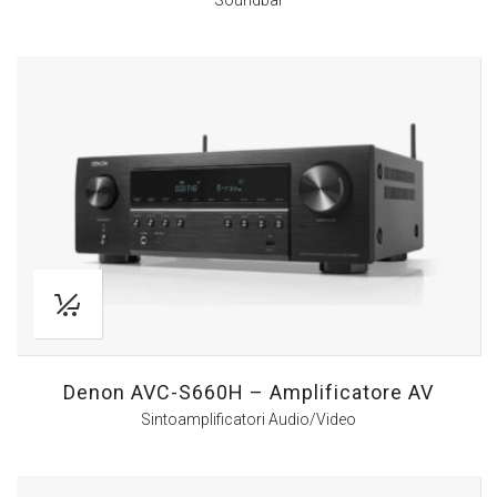
Soundbar
Denon AVC-S660H – Amplificatore AV
Sintoamplificatori Audio/Video