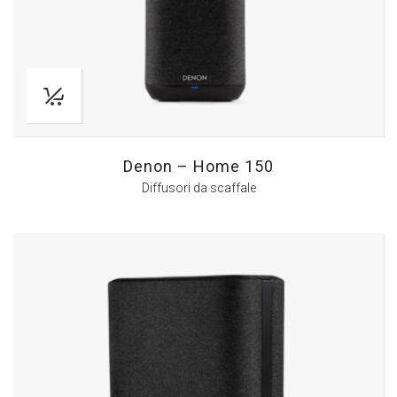
Denon – Home 150
Diffusori da scaffale