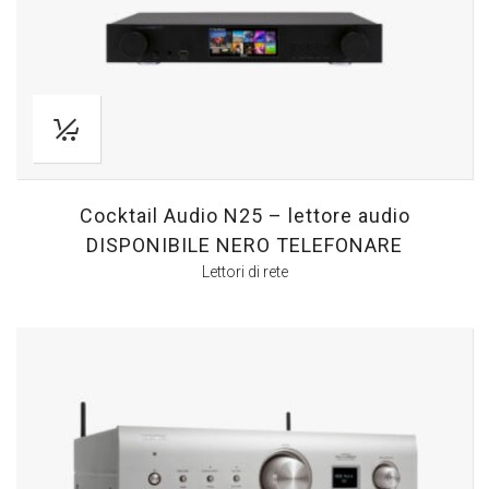
Cocktail Audio N25 – lettore audio
DISPONIBILE NERO TELEFONARE
Lettori di rete