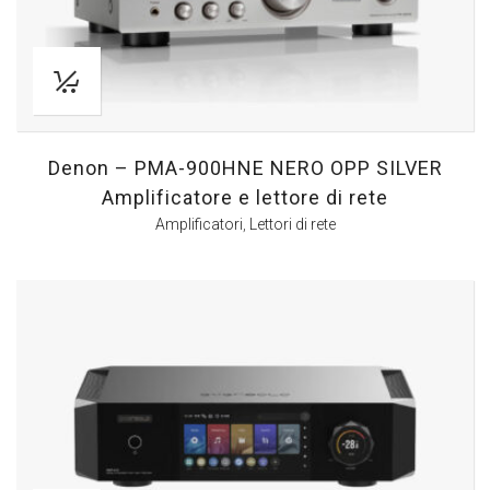
Denon – PMA-900HNE NERO OPP SILVER
Amplificatore e lettore di rete
Amplificatori
,
Lettori di rete