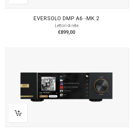
EVERSOLO DMP A6 -MK 2
Lettori di rete
€
899,00