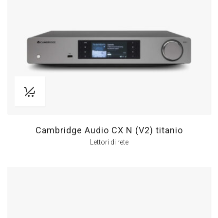
Cambridge Audio CX N (V2) titanio
Lettori di rete