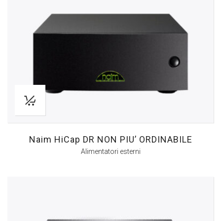
Naim HiCap DR NON PIU’ ORDINABILE
Alimentatori esterni