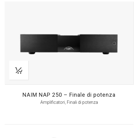
NAIM NAP 250 – Finale di potenza
Amplificatori
,
Finali di potenza