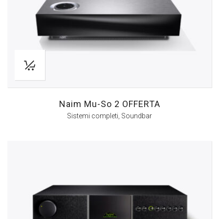
Naim Mu-So 2 OFFERTA
Sistemi completi
,
Soundbar