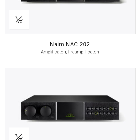
Naim NAC 202
Amplificatori
,
Preamplificatori