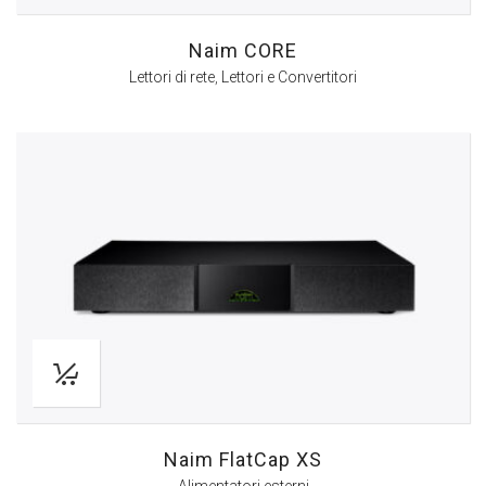
Naim CORE
Lettori di rete
,
Lettori e Convertitori
Naim FlatCap XS