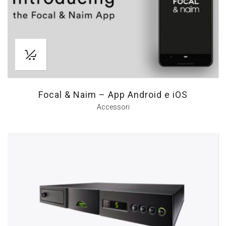
Focal & Naim – App Android e iOS
Accessori