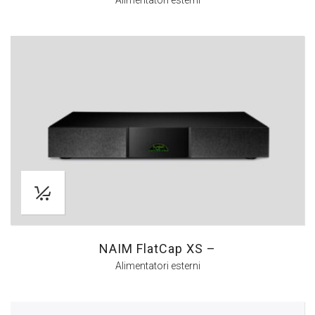
Alimentatori esterni
NAIM FlatCap XS –
Alimentatori esterni