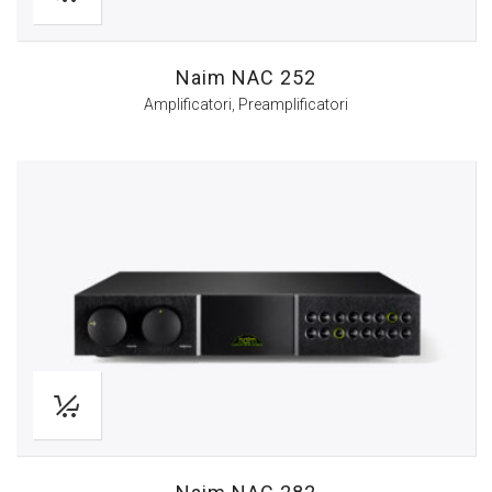
Naim NAC 252
Amplificatori
,
Preamplificatori