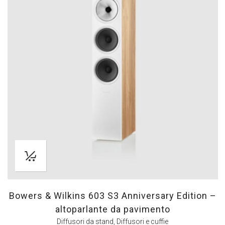
Bowers & Wilkins 603 S3 Anniversary Edition –
altoparlante da pavimento
Diffusori da stand
,
Diffusori e cuffie