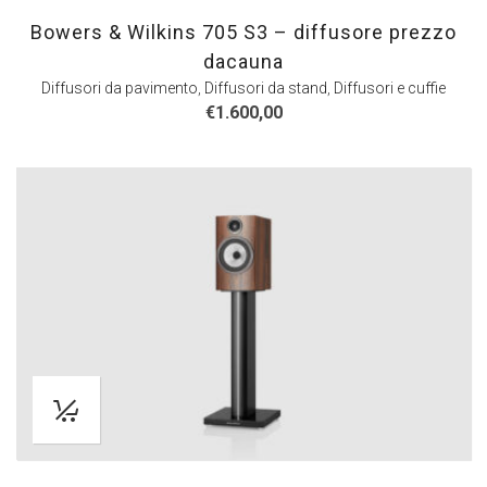
Bowers & Wilkins 705 S3 – diffusore prezzo
dacauna
Diffusori da pavimento
,
Diffusori da stand
,
Diffusori e cuffie
€
1.600,00