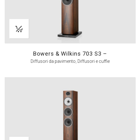
Bowers & Wilkins 703 S3 –
Diffusori da pavimento
,
Diffusori e cuffie