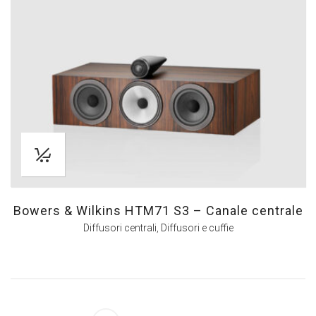
Bowers & Wilkins HTM71 S3 – Canale centrale
Diffusori centrali
,
Diffusori e cuffie