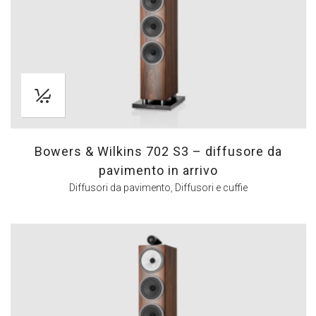
Bowers & Wilkins 702 S3 – diffusore da
pavimento in arrivo
Diffusori da pavimento
,
Diffusori e cuffie