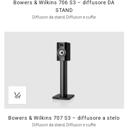
Bowers & Wilkins 706 S3 – diffusore DA
STAND
Diffusori da stand
,
Diffusori e cuffie
Bowers & Wilkins 707 S3 – diffusore a stelo
Diffusori da stand
,
Diffusori e cuffie