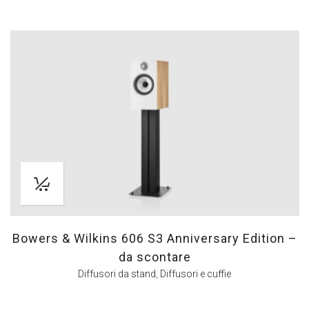
Bowers & Wilkins 606 S3 Anniversary Edition –
da scontare
Diffusori da stand
,
Diffusori e cuffie