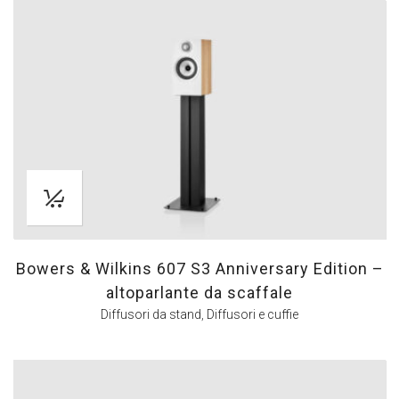
Bowers & Wilkins 607 S3 Anniversary Edition –
altoparlante da scaffale
Diffusori da stand
,
Diffusori e cuffie