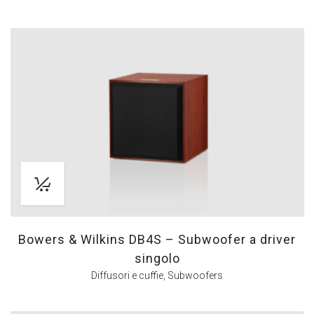
Bowers & Wilkins DB4S – Subwoofer a driver
singolo
Diffusori e cuffie
,
Subwoofers