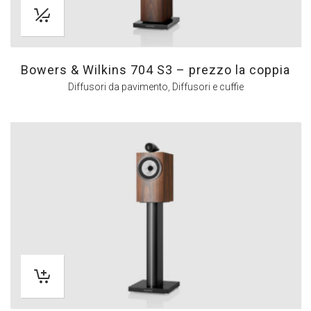
Bowers & Wilkins 704 S3 – prezzo la coppia
Diffusori da pavimento
,
Diffusori e cuffie