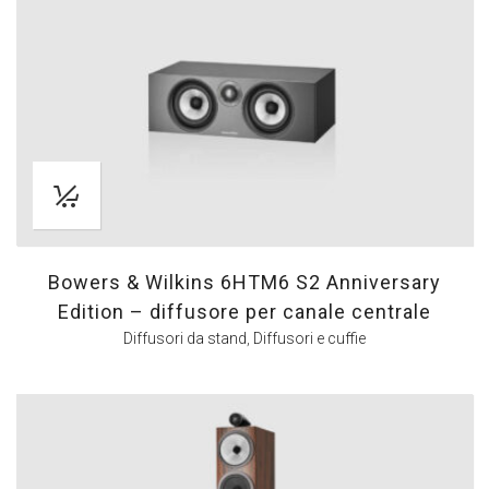
Bowers & Wilkins 6HTM6 S2 Anniversary
Edition – diffusore per canale centrale
Diffusori da stand
,
Diffusori e cuffie