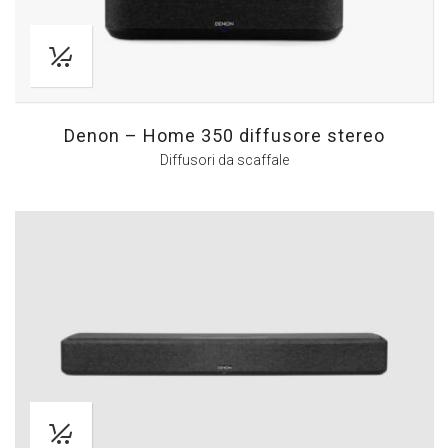
Denon – Home 350 diffusore stereo
Diffusori da scaffale