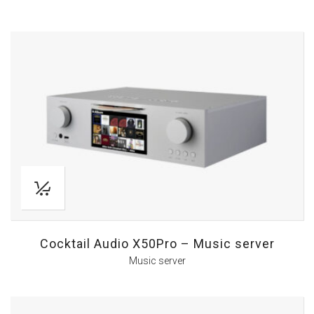
Cocktail Audio X50Pro – Music server
Music server