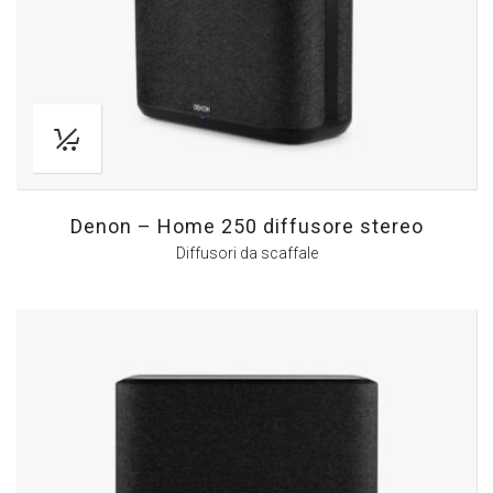
Denon – Home 250 diffusore stereo
Diffusori da scaffale