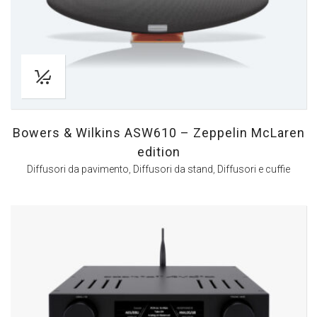
Bowers & Wilkins ASW610 – Zeppelin McLaren
edition
Diffusori da pavimento
,
Diffusori da stand
,
Diffusori e cuffie