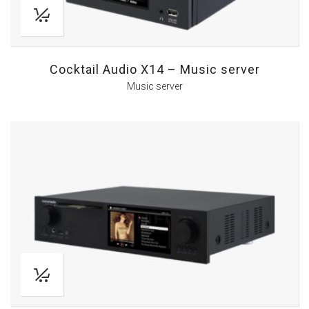
Cocktail Audio X14 – Music server
Music server