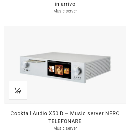
in arrivo
Music server
Cocktail Audio X50 D – Music server NERO
TELEFONARE
Music server