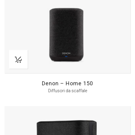
Denon – Home 150
Diffusori da scaffale