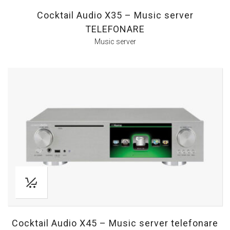
Cocktail Audio X35 – Music server
TELEFONARE
Music server
Cocktail Audio X45 – Music server telefonare