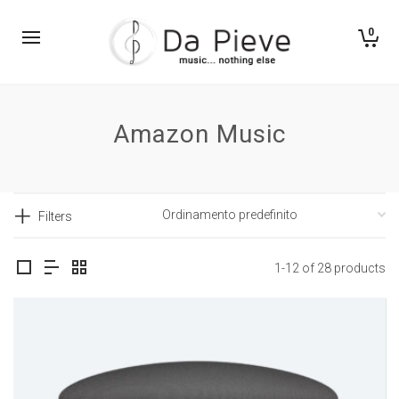
0
Amazon Music
Filters
1-12 of 28 products