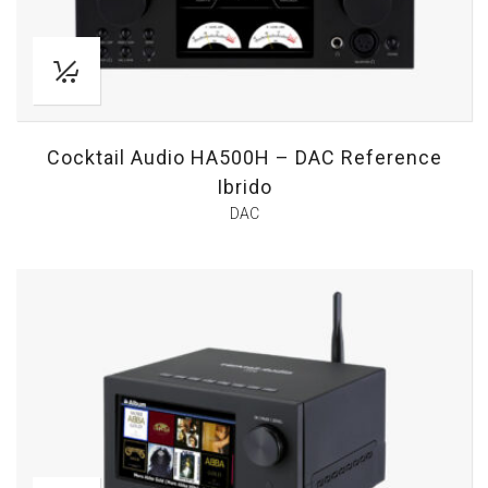
Cocktail Audio HA500H – DAC Reference
Ibrido
DAC