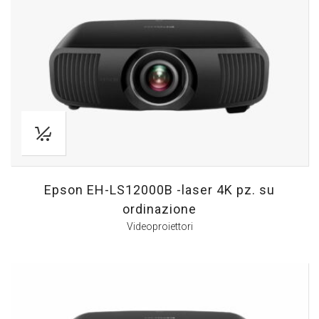
Epson EH-LS12000B -laser 4K pz. su
ordinazione
Videoproiettori