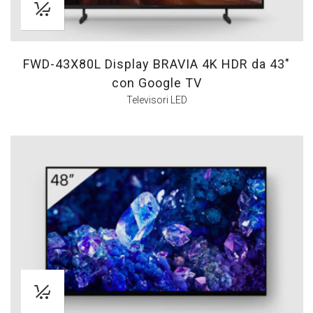
FWD-43X80L Display BRAVIA 4K HDR da 43″
con Google TV
Televisori LED