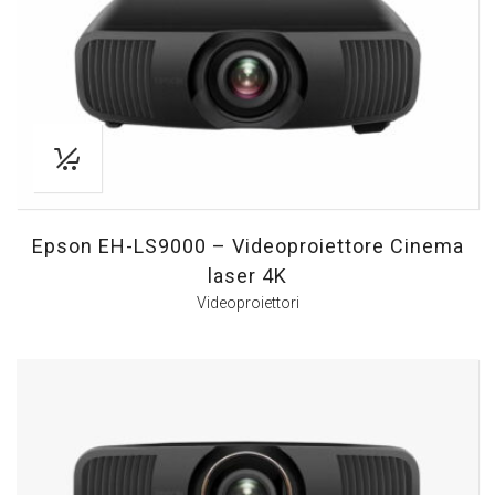
Epson EH-LS9000 – Videoproiettore Cinema
laser 4K
Videoproiettori