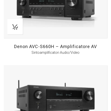
Denon AVC-S660H – Amplificatore AV
Sintoamplificatori Audio/Video