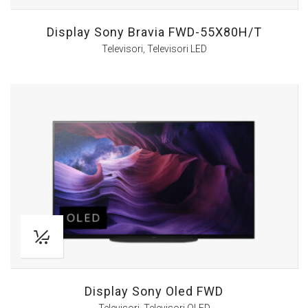
Display Sony Bravia FWD-55X80H/T
Televisori
,
Televisori LED
Display Sony Oled FWD