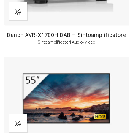
Denon AVR-X1700H DAB – Sintoamplificatore
Sintoamplificatori Audio/Video