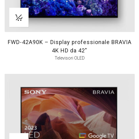
FWD-42A90K – Display professionale BRAVIA
4K HD da 42″
Televisori OLED