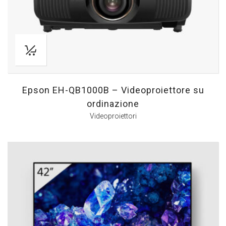
Epson EH-QB1000B – Videoproiettore su
ordinazione
Videoproiettori