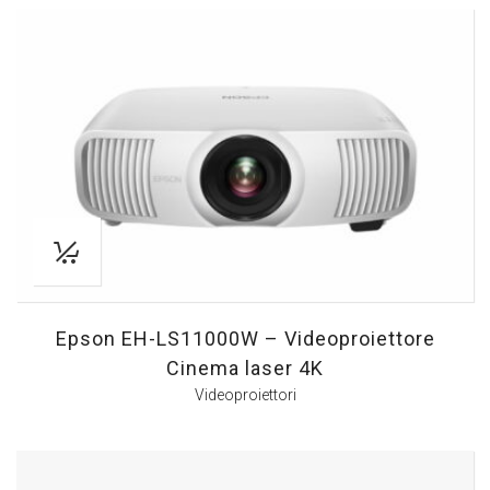
Epson EH-LS11000W – Videoproiettore
Cinema laser 4K
Videoproiettori