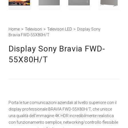
Home
>
Televisori
>
Televisori LED
>
Display Sony
Bravia FWD-55X80H/T
Display Sony Bravia FWD-
55X80H/T
Porta le tue comunicazioni aziendali al livello superiore con il
display professionale BRAVIA FWD-55X80H/T, che unisce
una qualità dell’immagine 4K HDR incredibilmente realistica
con funzionamento semplice, networking/controllo flessibile