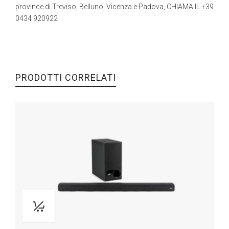
province di Treviso, Belluno, Vicenza e Padova, CHIAMA IL +39
0434 920922
PRODOTTI CORRELATI