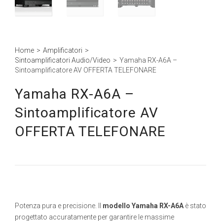
Home
>
Amplificatori
>
Sintoamplificatori Audio/Video
>
Yamaha RX-A6A –
Sintoamplificatore AV OFFERTA TELEFONARE
Yamaha RX-A6A –
Sintoamplificatore AV
OFFERTA TELEFONARE
Potenza pura e precisione. Il
modello Yamaha RX-A6A
è stato
progettato accuratamente per garantire le massime