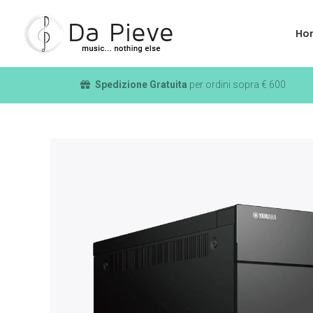
Ho
Spedizione Gratuita
per ordini sopra € 600