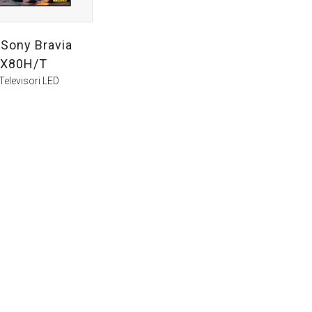
 Sony Bravia
X80H/T
Televisori LED