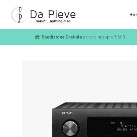
Ho
Spedizione Gratuita
per ordini sopra € 600