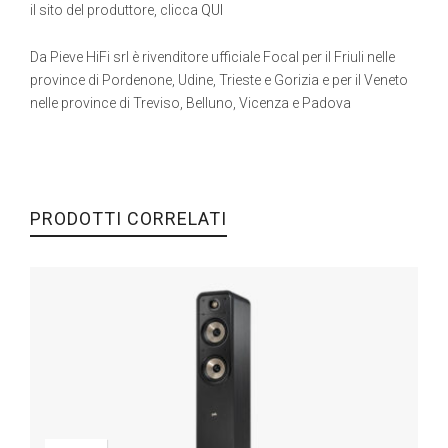
il sito del produttore, clicca
QUI
Da Pieve HiFi srl è rivenditore ufficiale Focal per il Friuli nelle
province di Pordenone, Udine, Trieste e Gorizia e per il Veneto
nelle province di Treviso, Belluno, Vicenza e Padova
PRODOTTI CORRELATI