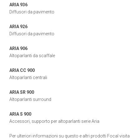
ARIA 936
Diffusori da pavimento
ARIA 926
Diffusori da pavimento
ARIA 906
Altoparlanti da scaffale
ARIA CC 900
Altoparlanti centrali
ARIA SR 900
Altoparlanti surround
ARIA S 900
Accessori, supporto per altoparlanti serie Aria
Per ulteriori informazioni su questo e altri prodotti Focal visita