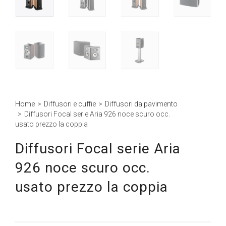
Home
>
Diffusori e cuffie
>
Diffusori da pavimento
>
Diffusori Focal serie Aria 926 noce scuro occ.
usato prezzo la coppia
Diffusori Focal serie Aria
926 noce scuro occ.
usato prezzo la coppia