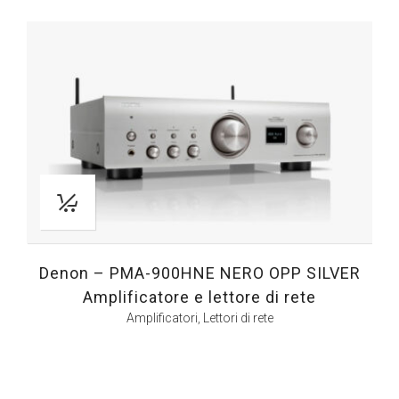
Denon – PMA-900HNE NERO OPP SILVER
Amplificatore e lettore di rete
Amplificatori
,
Lettori di rete