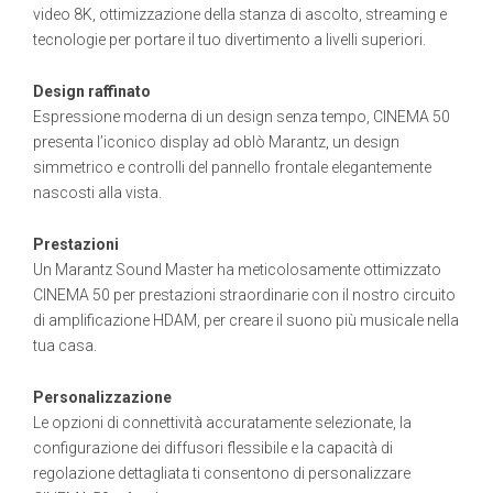
video 8K, ottimizzazione della stanza di ascolto, streaming e
tecnologie per portare il tuo divertimento a livelli superiori.
Design raffinato
Espressione moderna di un design senza tempo, CINEMA 50
presenta l’iconico display ad oblò Marantz, un design
simmetrico e controlli del pannello frontale elegantemente
nascosti alla vista.
Prestazioni
Un Marantz Sound Master ha meticolosamente ottimizzato
CINEMA 50 per prestazioni straordinarie con il nostro circuito
di amplificazione HDAM, per creare il suono più musicale nella
tua casa.
Personalizzazione
Le opzioni di connettività accuratamente selezionate, la
configurazione dei diffusori flessibile e la capacità di
regolazione dettagliata ti consentono di personalizzare