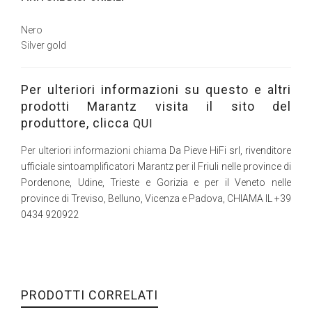
Nero
Silver gold
Per ulteriori informazioni su questo e altri
prodotti Marantz visita il sito del
produttore, clicca
QUI
Per ulteriori informazioni chiama
Da Pieve HiFi srl, rivenditore
ufficiale sintoamplificatori Marantz per il Friuli nelle province di
Pordenone, Udine, Trieste e Gorizia e per il Veneto nelle
province di Treviso, Belluno, Vicenza e Padova, CHIAMA IL +39
0434 920922
PRODOTTI CORRELATI