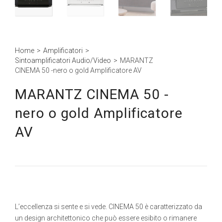
Home
>
Amplificatori
>
Sintoamplificatori Audio/Video
>
MARANTZ
CINEMA 50 -nero o gold Amplificatore AV
MARANTZ CINEMA 50 -
nero o gold Amplificatore
AV
L’eccellenza si sente e si vede. CINEMA 50 è caratterizzato da
un design architettonico che può essere esibito o rimanere