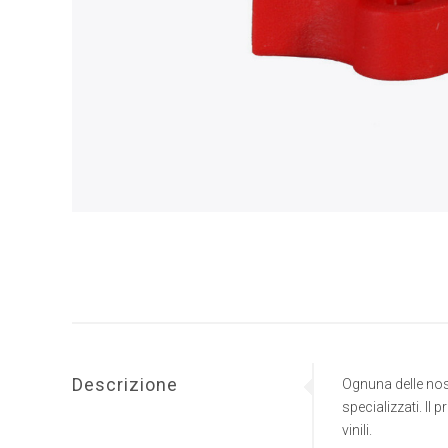
Descrizione
Ognuna delle nos
specializzati. Il
vinili.