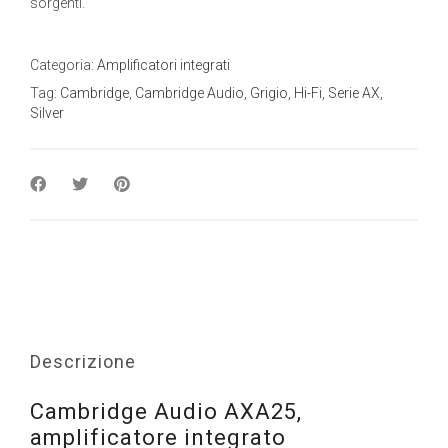
sorgenti.
Categoria:
Amplificatori integrati
Tag:
Cambridge
,
Cambridge Audio
,
Grigio
,
Hi-Fi
,
Serie AX
,
Silver
Descrizione
Cambridge Audio AXA25,
amplificatore integrato