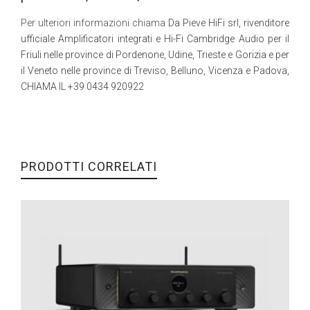
Per ulteriori informazioni chiama
Da Pieve HiFi srl, rivenditore
ufficiale Amplificatori integrati e Hi-Fi Cambridge Audio per il
Friuli nelle province di Pordenone, Udine, Trieste e Gorizia e per
il Veneto nelle province di Treviso, Belluno, Vicenza e Padova,
CHIAMA IL +39 0434 920922
PRODOTTI CORRELATI