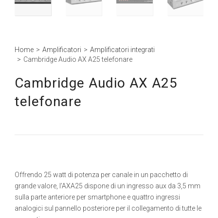
Home
>
Amplificatori
>
Amplificatori integrati
>
Cambridge Audio AX A25 telefonare
Cambridge Audio AX A25
telefonare
Offrendo 25 watt di potenza per canale in un pacchetto di
grande valore, l’AXA25 dispone di un ingresso aux da 3,5 mm
sulla parte anteriore per smartphone e quattro ingressi
analogici sul pannello posteriore per il collegamento di tutte le