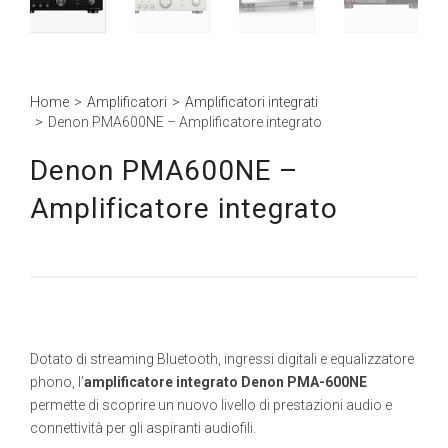
Home
>
Amplificatori
>
Amplificatori integrati
>
Denon PMA600NE – Amplificatore integrato
Denon PMA600NE –
Amplificatore integrato
Dotato di streaming Bluetooth, ingressi digitali e equalizzatore
phono, l’
amplificatore integrato Denon PMA-600NE
permette di scoprire un nuovo livello di prestazioni audio e
connettività per gli aspiranti audiofili.