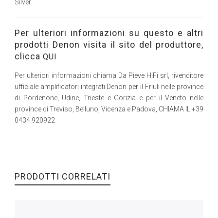
Silver
Per ulteriori informazioni su questo e altri
prodotti Denon visita il sito del produttore,
clicca
QUI
Per ulteriori informazioni chiama
Da Pieve HiFi srl, rivenditore
ufficiale amplificatori integrati Denon per il Friuli nelle province
di Pordenone, Udine, Trieste e Gorizia e per il Veneto nelle
province di Treviso, Belluno, Vicenza e Padova, CHIAMA IL +39
0434 920922
PRODOTTI CORRELATI