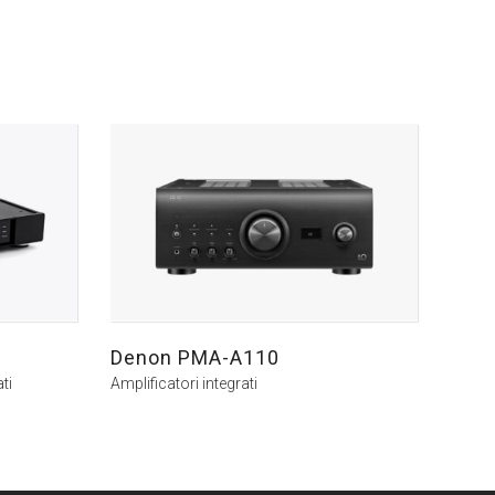
Denon PMA-A110
ti
Amplificatori integrati