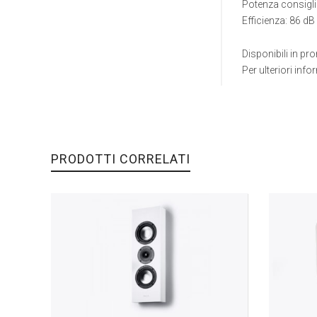
Potenza consigli
Efficienza: 86 dB
Disponibili in pr
Per ulteriori info
PRODOTTI CORRELATI