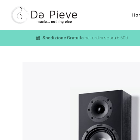
Ho
Spedizione Gratuita
per ordini sopra € 600