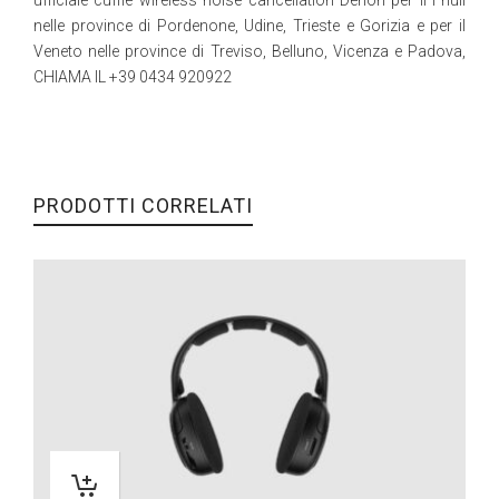
nelle province di Pordenone, Udine, Trieste e Gorizia e per il
Veneto nelle province di Treviso, Belluno, Vicenza e Padova,
CHIAMA IL +39 0434 920922
PRODOTTI CORRELATI