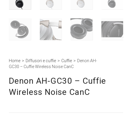
Home
>
Diffusori e cuffie
>
Cuffie
>
Denon AH-
GC30 – Cuffie Wireless Noise CanC
Denon AH-GC30 – Cuffie
Wireless Noise CanC