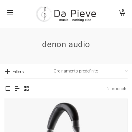
0
denon audio
Filters
2 products