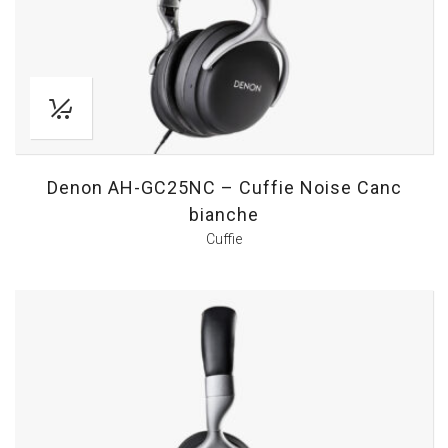
Denon AH-GC25NC – Cuffie Noise Canc
bianche
Cuffie