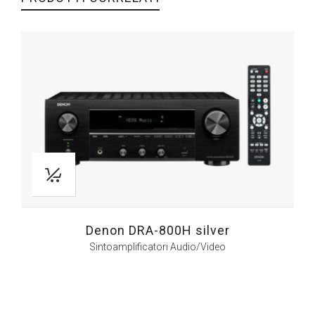
Denon DRA-800H silver
Sintoamplificatori Audio/Video