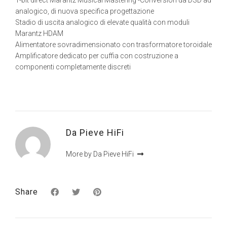
analogico, di nuova specifica progettazione
Stadio di uscita analogico di elevate qualità con moduli
Marantz HDAM
Alimentatore sovradimensionato con trasformatore toroidale
Amplificatore dedicato per cuffia con costruzione a
componenti completamente discreti
Da Pieve HiFi
More by Da Pieve HiFi
Share