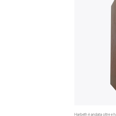
Harbeth è andata oltre e h