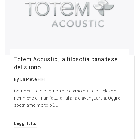
Totem Acoustic, la filosofia canadese
del suono
By
Da Pieve HiFi
Come da titolo oggi non parleremo di audio inglese e
nemmeno di manifattura italiana d’avanguardia. Oggi ci
spostiamo molto più…
Leggi tutto