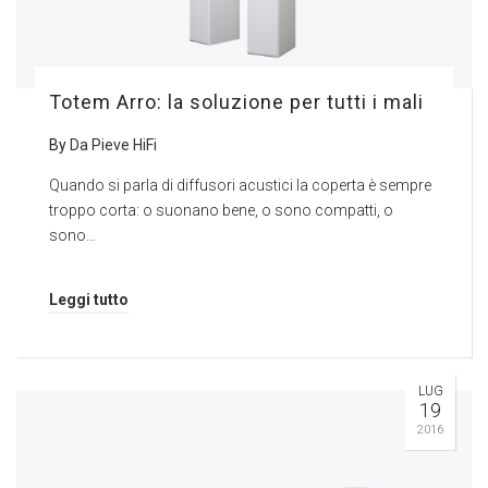
Totem Arro: la soluzione per tutti i mali
By
Da Pieve HiFi
Quando si parla di diffusori acustici la coperta è sempre
troppo corta: o suonano bene, o sono compatti, o
sono…
Leggi tutto
LUG
19
2016