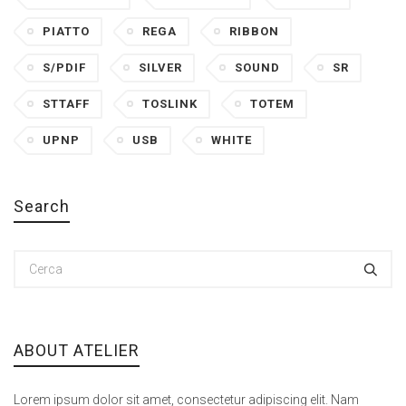
PIATTO
REGA
RIBBON
S/PDIF
SILVER
SOUND
SR
STTAFF
TOSLINK
TOTEM
UPNP
USB
WHITE
Search
ABOUT ATELIER
Lorem ipsum dolor sit amet, consectetur adipiscing elit. Nam