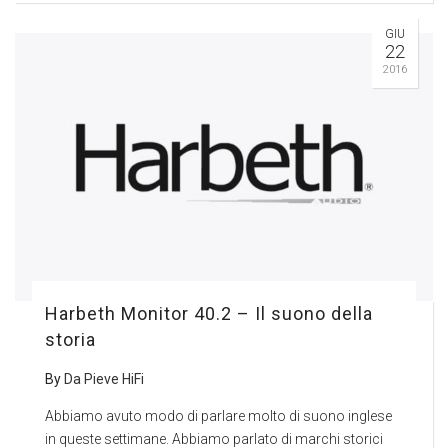
GIU
22
2016
Harbeth Monitor 40.2 – Il suono della
storia
By
Da Pieve HiFi
Abbiamo avuto modo di parlare molto di suono inglese
in queste settimane. Abbiamo parlato di marchi storici