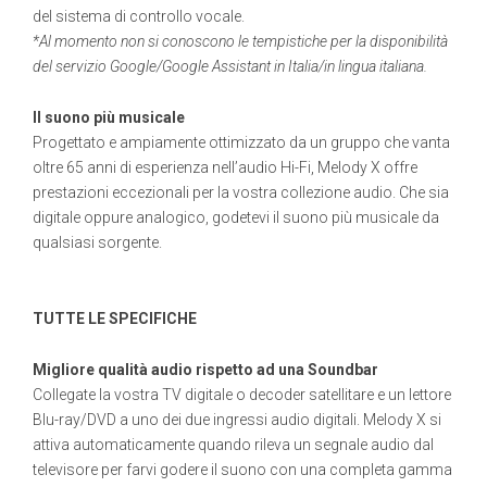
del sistema di controllo vocale.
*Al momento non si conoscono le tempistiche per la disponibilità
del servizio Google/Google Assistant in Italia/in lingua italiana.
Il suono più musicale
Progettato e ampiamente ottimizzato da un gruppo che vanta
oltre 65 anni di esperienza nell’audio Hi-Fi, Melody X offre
prestazioni eccezionali per la vostra collezione audio. Che sia
digitale oppure analogico, godetevi il suono più musicale da
qualsiasi sorgente.
TUTTE LE SPECIFICHE
Migliore qualità audio rispetto ad una Soundbar
Collegate la vostra TV digitale o decoder satellitare e un lettore
Blu-ray/DVD a uno dei due ingressi audio digitali. Melody X si
attiva automaticamente quando rileva un segnale audio dal
televisore per farvi godere il suono con una completa gamma