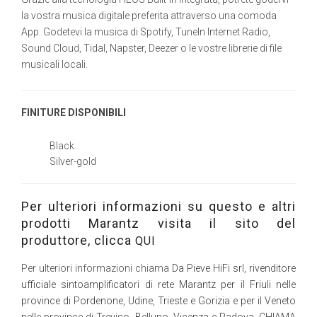
la vostra musica digitale preferita attraverso una comoda
App. Godetevi la musica di Spotify, TuneIn Internet Radio,
Sound Cloud, Tidal, Napster, Deezer o le vostre librerie di file
musicali locali.
FINITURE DISPONIBILI
Black
Silver-gold
Per ulteriori informazioni su questo e altri
prodotti Marantz visita il sito del
produttore, clicca
QUI
Per ulteriori informazioni chiama
Da Pieve HiFi srl, rivenditore
ufficiale sintoamplificatori di rete Marantz per il Friuli nelle
province di Pordenone, Udine, Trieste e Gorizia e per il Veneto