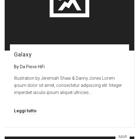
Galaxy
By
Da Pieve HiFi
Illustration by Jeremiah Shaw & Danny Jones Lorem
ipsum dolor sit amet, consectetur adipiscing elit. Integer
imperdiet iaculis ipsum aliquet ultricies.…
Leggi tutto
MAR