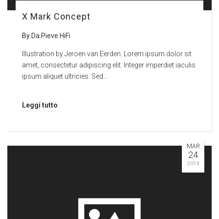
X Mark Concept
By
Da Pieve HiFi
Illustration by Jeroen van Eerden. Lorem ipsum dolor sit
amet, consectetur adipiscing elit. Integer imperdiet iaculis
ipsum aliquet ultricies. Sed…
Leggi tutto
MAR
24
2014