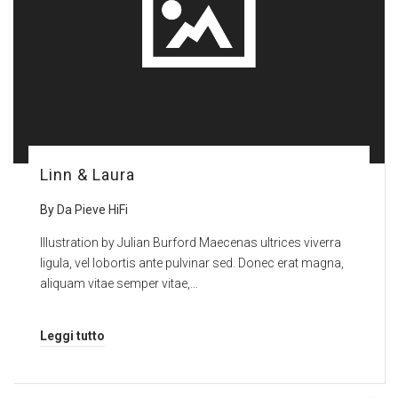
Linn & Laura
By
Da Pieve HiFi
Illustration by Julian Burford Maecenas ultrices viverra
ligula, vel lobortis ante pulvinar sed. Donec erat magna,
aliquam vitae semper vitae,…
Leggi tutto