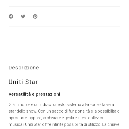
Descrizione
Uniti Star
Versatilità e prestazioni
Già in nome è un indizio: questo sistema all-in-one è la vera
star dello show. Con un sacco di funzionalità e la possibilità di
riprodurre, rippare, archiviare e gestire intere collezioni
musicali Uniti Star offre infinite possibilità di utilizzo. La chiave