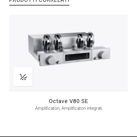
Octave V80 SE
Amplificatori
,
Amplificatori integrati