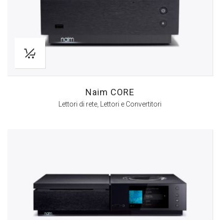
Naim CORE
Lettori di rete
,
Lettori e Convertitori