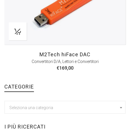
M2Tech hiFace DAC
Convertitori D/A
,
Lettori e Convertitori
€
169,00
CATEGORIE
Seleziona una categoria
I PIÙ RICERCATI