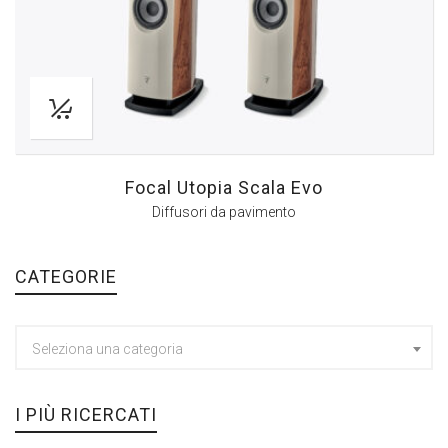
Focal Utopia Scala Evo
Diffusori da pavimento
CATEGORIE
Seleziona una categoria
I PIÙ RICERCATI