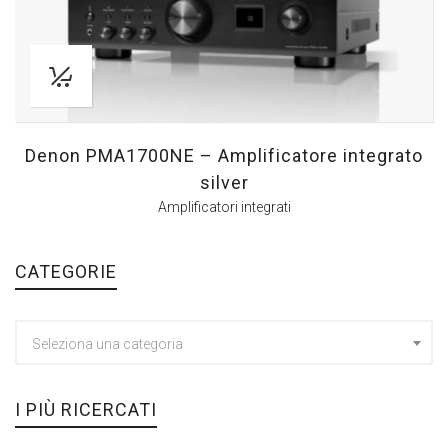
Denon PMA1700NE – Amplificatore integrato
silver
Amplificatori integrati
CATEGORIE
Seleziona una categoria
I PIÙ RICERCATI