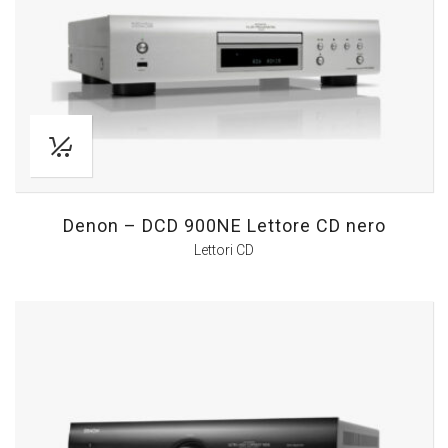
Denon – DCD 900NE Lettore CD nero
Lettori CD