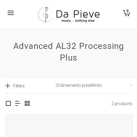
0
Advanced AL32 Processing
Plus
Filters
2 products