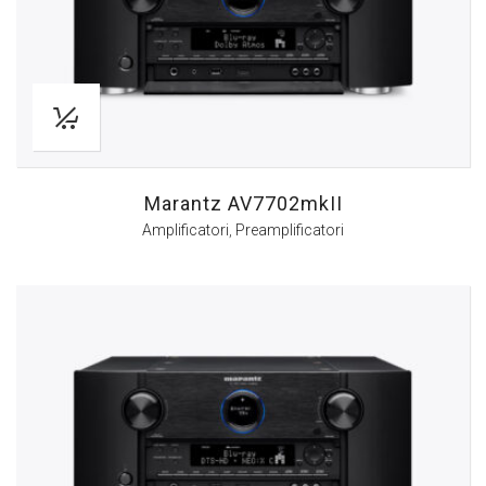
Marantz AV7702mkII
Amplificatori
,
Preamplificatori