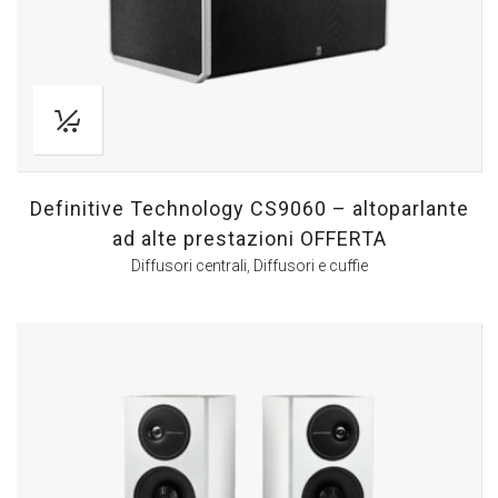
Definitive Technology CS9060 – altoparlante
ad alte prestazioni OFFERTA
Diffusori centrali
,
Diffusori e cuffie