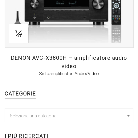
DENON AVC-X3800H – amplificatore audio
video
Sintoamplificatori Audio/Video
CATEGORIE
Seleziona una categoria
I PIÙ RICERCATI