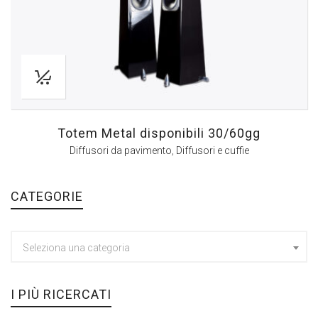
Totem Metal disponibili 30/60gg
Diffusori da pavimento
,
Diffusori e cuffie
CATEGORIE
Seleziona una categoria
I PIÙ RICERCATI