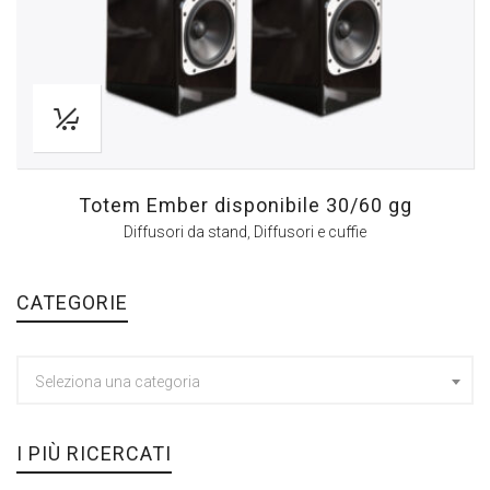
Totem Ember disponibile 30/60 gg
Diffusori da stand
,
Diffusori e cuffie
CATEGORIE
Seleziona una categoria
I PIÙ RICERCATI