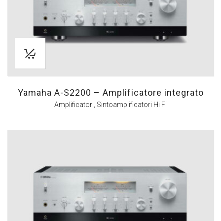
Yamaha A-S2200 – Amplificatore integrato
Amplificatori
,
Sintoamplificatori Hi Fi