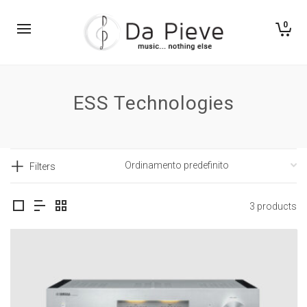
0
ESS Technologies
Filters
3 products