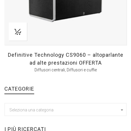
Definitive Technology CS9060 – altoparlante
ad alte prestazioni OFFERTA
Diffusori centrali
,
Diffusori e cuffie
CATEGORIE
Seleziona una categoria
I PIÙ RICERCATI