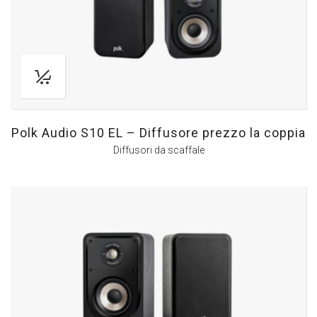
Polk Audio S10 EL – Diffusore prezzo la coppia
Diffusori da scaffale