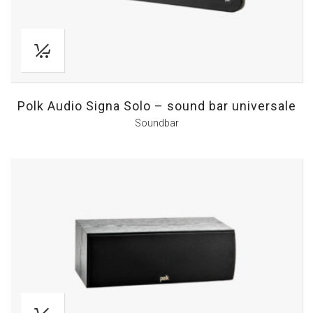
Polk Audio Signa Solo – sound bar universale
Soundbar