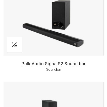
Polk Audio Signa S2 Sound bar
Soundbar