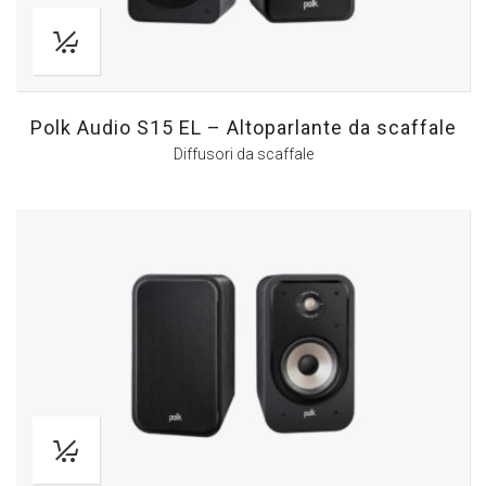
Polk Audio S15 EL – Altoparlante da scaffale
Diffusori da scaffale