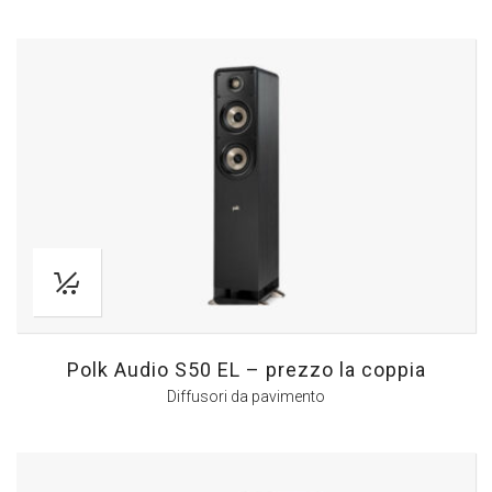
Polk Audio S50 EL – prezzo la coppia
Diffusori da pavimento