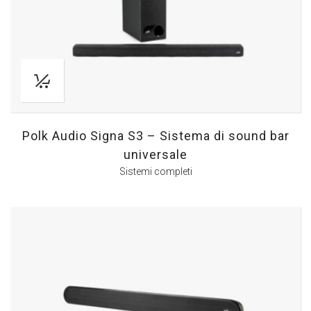
Polk Audio Signa S3 – Sistema di sound bar
universale
Sistemi completi