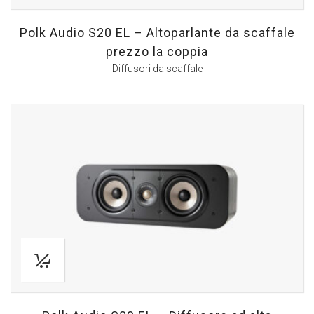
Polk Audio S20 EL – Altoparlante da scaffale
prezzo la coppia
Diffusori da scaffale