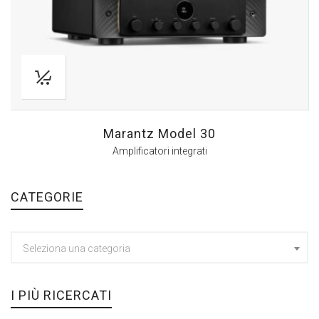
Marantz Model 30
Amplificatori integrati
CATEGORIE
Seleziona una categoria
I PIÙ RICERCATI