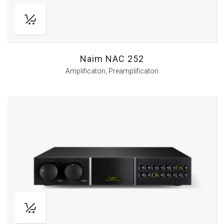
Naim NAC 252
Amplificatori
,
Preamplificatori