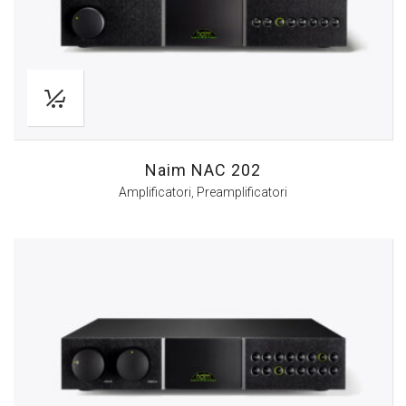
Naim NAC 202
Amplificatori
,
Preamplificatori