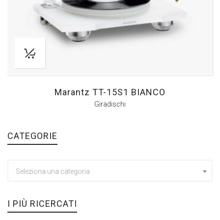
Marantz TT-15S1 BIANCO
Giradischi
CATEGORIE
Seleziona una categoria
I PIÙ RICERCATI