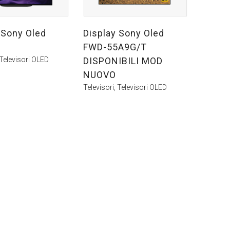
 Sony Oled
Display Sony Oled
FWD-55A9G/T
Televisori OLED
DISPONIBILI MOD
NUOVO
Televisori
,
Televisori OLED