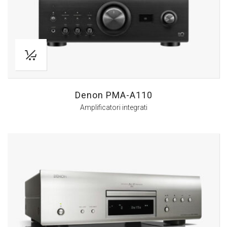
Denon PMA-A110
Amplificatori integrati