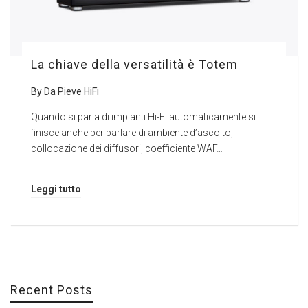
La chiave della versatilità è Totem
By
Da Pieve HiFi
Quando si parla di impianti Hi-Fi automaticamente si
finisce anche per parlare di ambiente d’ascolto,
collocazione dei diffusori, coefficiente WAF…
Leggi tutto
Recent Posts