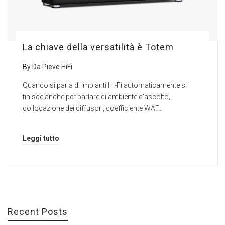
La chiave della versatilità è Totem
By
Da Pieve HiFi
Quando si parla di impianti Hi-Fi automaticamente si
finisce anche per parlare di ambiente d’ascolto,
collocazione dei diffusori, coefficiente WAF…
Leggi tutto
Recent Posts