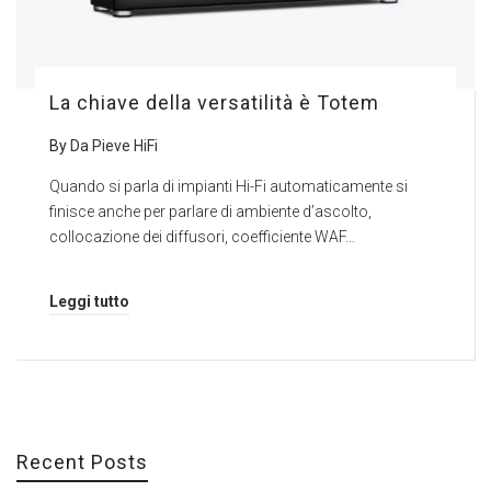
La chiave della versatilità è Totem
By
Da Pieve HiFi
Quando si parla di impianti Hi-Fi automaticamente si
finisce anche per parlare di ambiente d’ascolto,
collocazione dei diffusori, coefficiente WAF…
Leggi tutto
Recent Posts