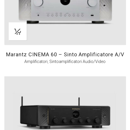
Marantz CINEMA 60 – Sinto Amplificatore A/V
Amplificatori
,
Sintoamplificatori Audio/Video