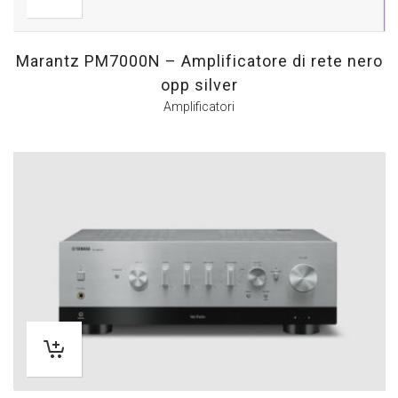
Marantz PM7000N – Amplificatore di rete nero
opp silver
Amplificatori