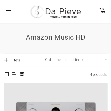
0
Amazon Music HD
Filters
4 products